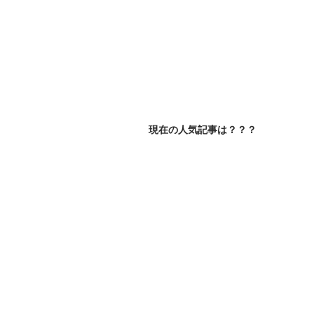
現在の人気記事は？？？