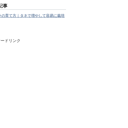
記事
ラの育て方｜タネで増やして容易に栽培
サードリンク