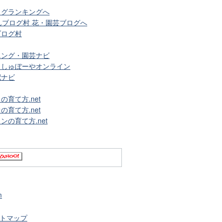
ログランキングへ
ブログ村
ニング・園芸ナビ
っしゅぼーやオンライン
配ナビ
の育て方.net
の育て方.net
ンの育て方.net
m
トマップ