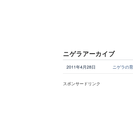
ニゲラアーカイブ
2011年4月28日
ニゲラの
スポンサードリンク