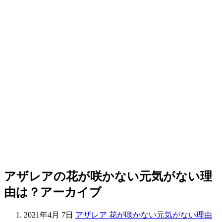
アザレアの花が咲かない元気がない理
由は？アーカイブ
2021年4月 7日
アザレア 花が咲かない元気がない理由