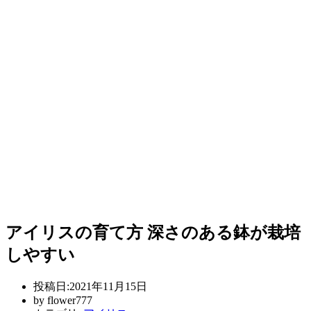
アイリスの育て方 深さのある鉢が栽培
しやすい
投稿日:
2021年11月15日
by
flower777