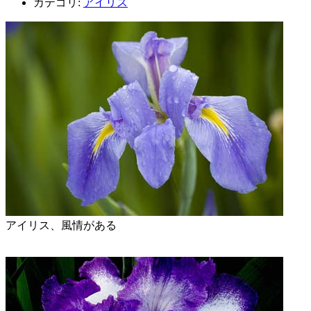
カテゴリ:
アイリス
アイリス、風情がある