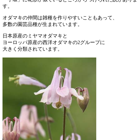
す。
オダマキの仲間は雑種を作りやすいこともあって、
多数の園芸品種が生まれています。
日本原産のミヤマオダマキと
ヨーロッパ原産の西洋オダマキの2グループに
大きく分類されています。