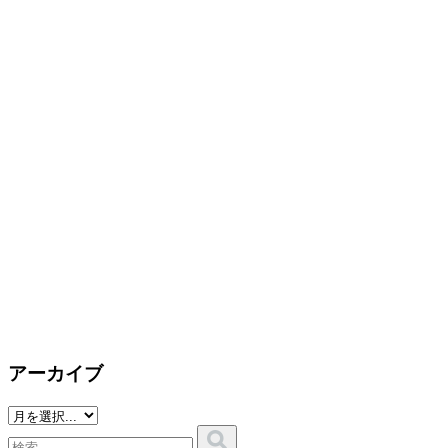
アーカイブ