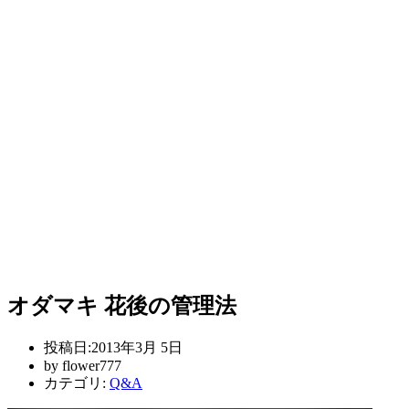
オダマキ 花後の管理法
投稿日:
2013年3月 5日
by
flower777
カテゴリ:
Q&A