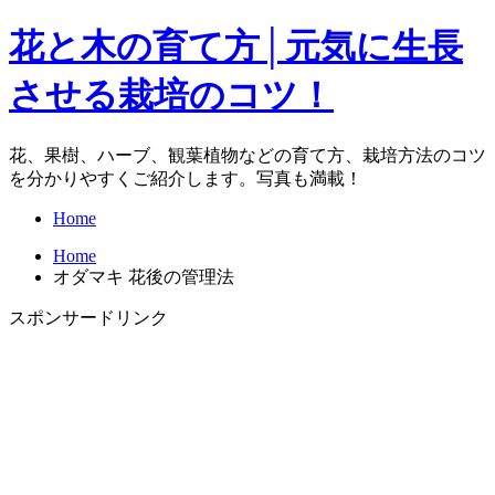
花と木の育て方│元気に生長
させる栽培のコツ！
花、果樹、ハーブ、観葉植物などの育て方、栽培方法のコツ
を分かりやすくご紹介します。写真も満載！
Home
Home
オダマキ 花後の管理法
スポンサードリンク