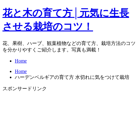
花と木の育て方│元気に生長
させる栽培のコツ！
花、果樹、ハーブ、観葉植物などの育て方、栽培方法のコツ
を分かりやすくご紹介します。写真も満載！
Home
Home
ハーデンベルギアの育て方 水切れに気をつけて栽培
スポンサードリンク