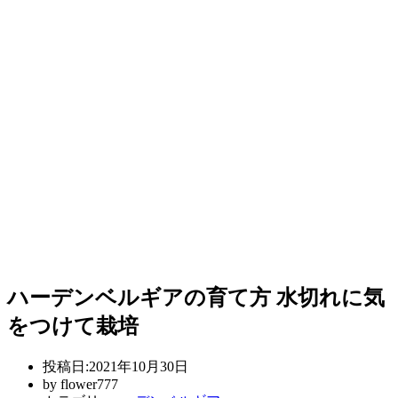
ハーデンベルギアの育て方 水切れに気
をつけて栽培
投稿日:
2021年10月30日
by
flower777