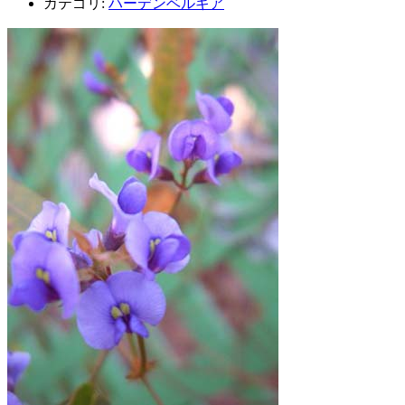
カテゴリ:
ハーデンベルギア