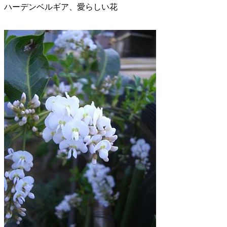
ハーデンベルギア、愛らしい花