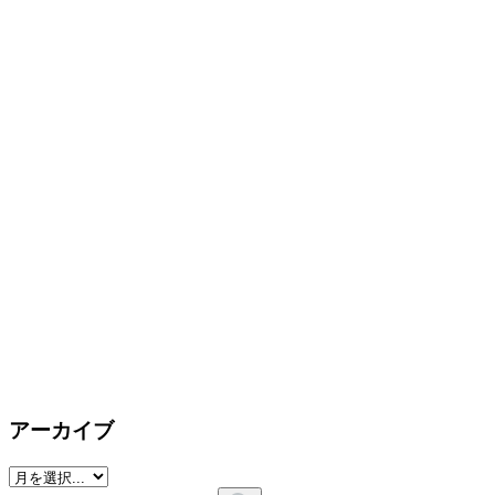
アーカイブ