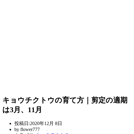
キョウチクトウの育て方｜剪定の適期
は3月、11月
投稿日:
2020年12月 8日
by
flower777