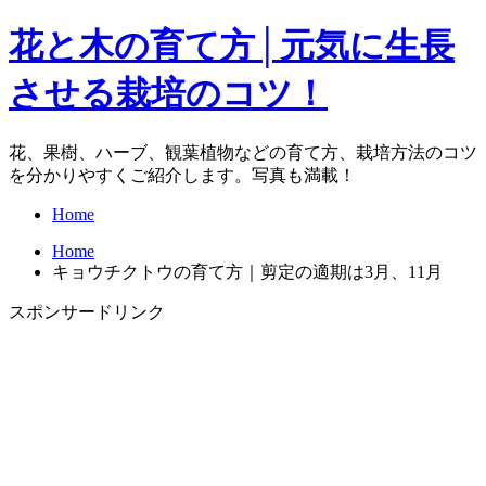
花と木の育て方│元気に生長
させる栽培のコツ！
花、果樹、ハーブ、観葉植物などの育て方、栽培方法のコツ
を分かりやすくご紹介します。写真も満載！
Home
Home
キョウチクトウの育て方｜剪定の適期は3月、11月
スポンサードリンク