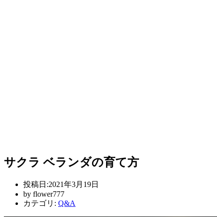
サクラ ベランダの育て方
投稿日:
2021年3月19日
by
flower777
カテゴリ:
Q&A