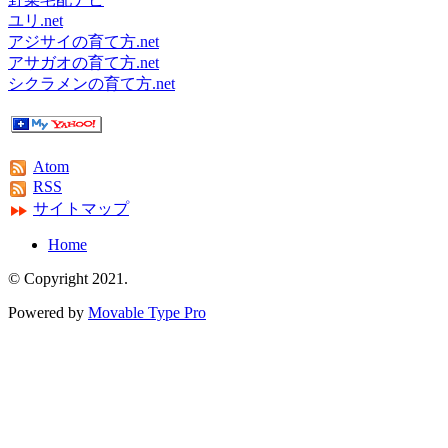
ユリ.net
アジサイの育て方.net
アサガオの育て方.net
シクラメンの育て方.net
Atom
RSS
サイトマップ
Home
© Copyright 2021.
Powered by
Movable Type Pro