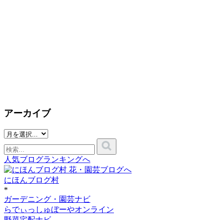
アーカイブ
人気ブログランキングへ
にほんブログ村
*
ガーデニング・園芸ナビ
らでぃっしゅぼーやオンライン
野菜宅配ナビ