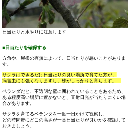
日当たりと水やりに注意します
■日当たりを確保する
方角や、屋根の有無によって、日当たりが悪いことがありま
す。
サクラはできるだけ日当たりの良い場所で育てた方が、
病害虫にも強くなりますし、株がしっかりと育ちます。
ベランダだと、不透明な壁に囲われていることもあるため、
ある程度高い場所に置かないと、直射日光が当たりにくい場
合があります。
サクラを育てるベランダを一度一日かけて観察し、
どの時間帯にどこの高さが一番日当たりが良いかを確認して
おきましょう。