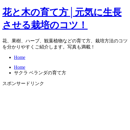
花と木の育て方│元気に生長
させる栽培のコツ！
花、果樹、ハーブ、観葉植物などの育て方、栽培方法のコツ
を分かりやすくご紹介します。写真も満載！
Home
Home
サクラ ベランダの育て方
スポンサードリンク