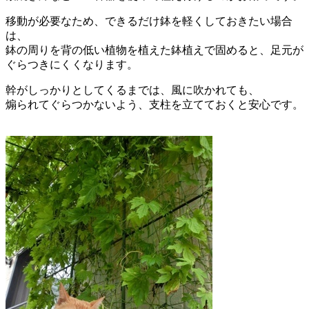
移動が必要なため、できるだけ鉢を軽くしておきたい場合
は、
鉢の周りを背の低い植物を植えた鉢植えで固めると、足元が
ぐらつきにくくなります。
幹がしっかりとしてくるまでは、風に吹かれても、
煽られてぐらつかないよう、支柱を立てておくと安心です。