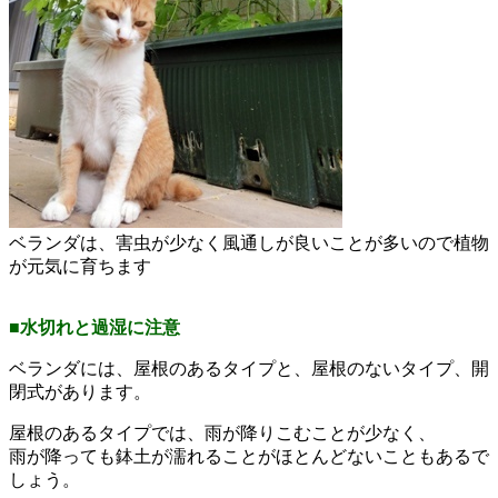
ベランダは、害虫が少なく風通しが良いことが多いので植物
が元気に育ちます
■水切れと過湿に注意
ベランダには、屋根のあるタイプと、屋根のないタイプ、開
閉式があります。
屋根のあるタイプでは、雨が降りこむことが少なく、
雨が降っても鉢土が濡れることがほとんどないこともあるで
しょう。