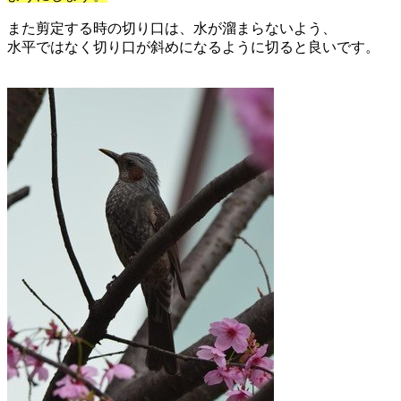
また剪定する時の切り口は、水が溜まらないよう、
水平ではなく切り口が斜めになるように切ると良いです。